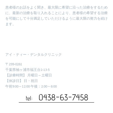
患者様のお話をよく聞き、最大限に希望に沿った治療をするため
に、最新の治療を取り入れることにより、患者様の希望する治療
を可能にして十分満足していただけるように最大限の努力を続け
ます。
アイ・ティー・デンタルクリニック
〒299-0261
千葉県袖ヶ浦市福王台2-13-5
【診療時間】 月曜日～土曜日
【休診日】 日・祝日
午前9:00～12:00 午後：2:00～6:00