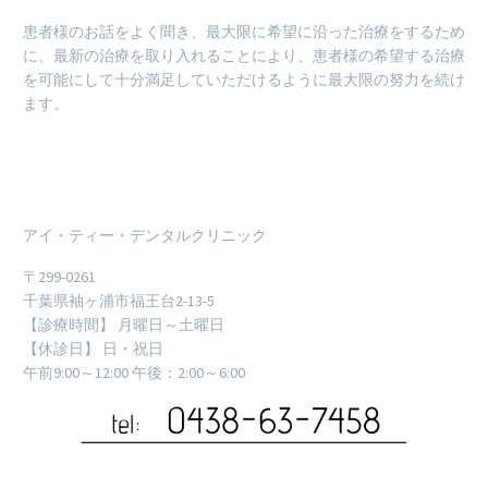
患者様のお話をよく聞き、最大限に希望に沿った治療をするため
に、最新の治療を取り入れることにより、患者様の希望する治療
を可能にして十分満足していただけるように最大限の努力を続け
ます。
アイ・ティー・デンタルクリニック
〒299-0261
千葉県袖ヶ浦市福王台2-13-5
【診療時間】 月曜日～土曜日
【休診日】 日・祝日
午前9:00～12:00 午後：2:00～6:00