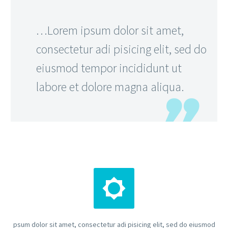
…Lorem ipsum dolor sit amet,
consectetur adi pisicing elit, sed do
eiusmod tempor incididunt ut
labore et dolore magna aliqua.


psum dolor sit amet, consectetur adi pisicing elit, sed do eiusmod