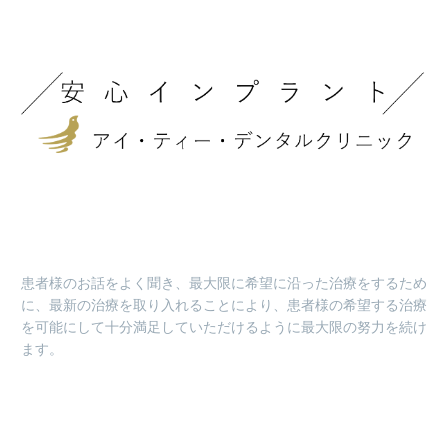
患者様のお話をよく聞き、最大限に希望に沿った治療をするため
に、最新の治療を取り入れることにより、患者様の希望する治療
を可能にして十分満足していただけるように最大限の努力を続け
ます。