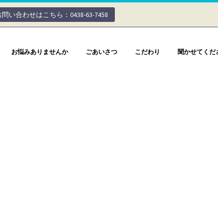
お問い合わせはこちら：0438-63-7458
お悩みありませんか
ごあいさつ
こだわり
聞かせてくだ