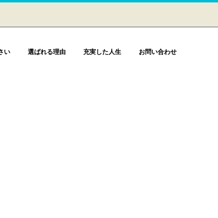
さい
選ばれる理由
充実した人生
お問い合わせ