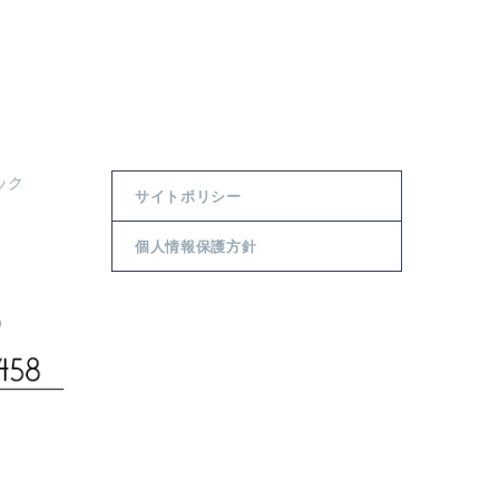
ック
サイトポリシー
個人情報保護方針
0