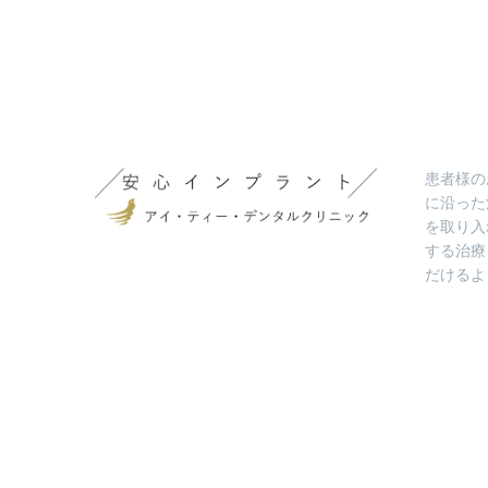
患者様の
に沿った
を取り入
する治療
だけるよ