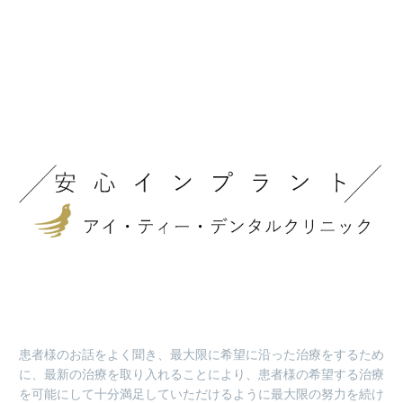
患者様のお話をよく聞き、最大限に希望に沿った治療をするため
に、最新の治療を取り入れることにより、患者様の希望する治療
を可能にして十分満足していただけるように最大限の努力を続け