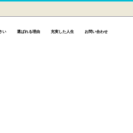
さい
選ばれる理由
充実した人生
お問い合わせ