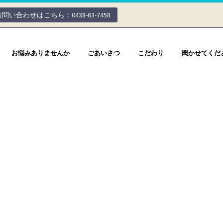
お問い合わせはこちら：0438-63-7458
お悩みありませんか
ごあいさつ
こだわり
聞かせてくだ