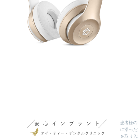
患者様の
に沿った
を取り入