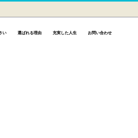
さい
選ばれる理由
充実した人生
お問い合わせ