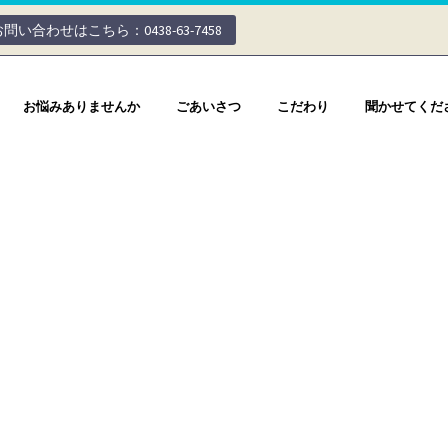
お問い合わせはこちら：0438-63-7458
お悩みありませんか
ごあいさつ
こだわり
聞かせてくだ