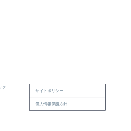
ック
サイトポリシー
個人情報保護方針
0