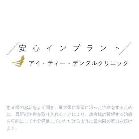
患者様のお話をよく聞き、最大限に希望に沿った治療をするため
に、最新の治療を取り入れることにより、患者様の希望する治療
を可能にして十分満足していただけるように最大限の努力を続け
ます。