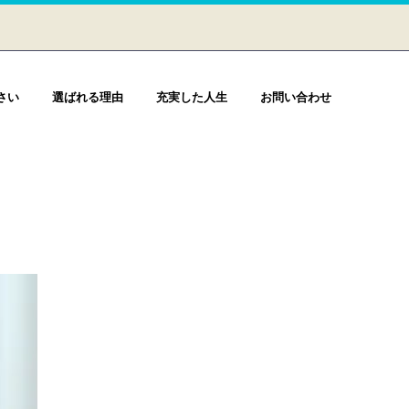
さい
選ばれる理由
充実した人生
お問い合わせ