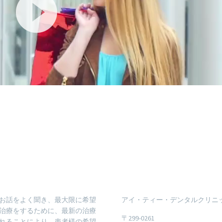
お話をよく聞き、最大限に希望
アイ・ティー・デンタルクリニ
治療をするために、最新の治療
〒299-0261
れることにより、患者様の希望