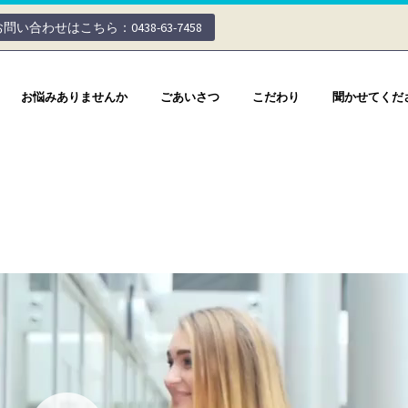
お問い合わせはこちら：0438-63-7458
お悩みありませんか
ごあいさつ
こだわり
聞かせてくだ