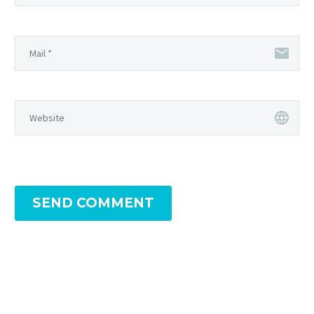
SEND COMMENT