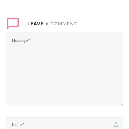
LEAVE
A COMMENT