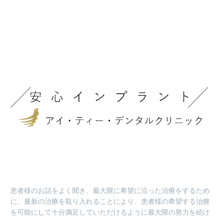
患者様のお話をよく聞き、最大限に希望に沿った治療をするため
に、最新の治療を取り入れることにより、患者様の希望する治療
を可能にして十分満足していただけるように最大限の努力を続け