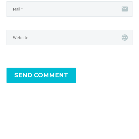
SEND COMMENT