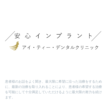
患者様のお話をよく聞き、最大限に希望に沿った治療をするため
に、最新の治療を取り入れることにより、患者様の希望する治療
を可能にして十分満足していただけるように最大限の努力を続け
ます。