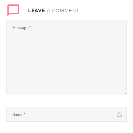
LEAVE
A COMMENT