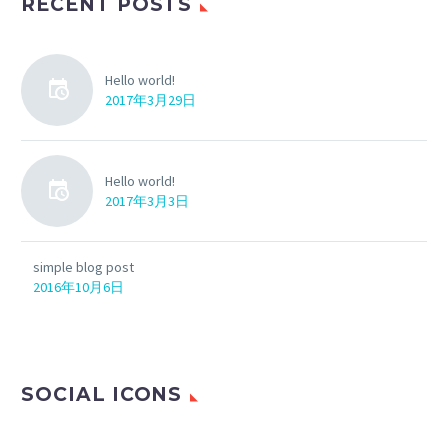
RECENT POSTS
Hello world!
2017年3月29日
Hello world!
2017年3月3日
simple blog post
2016年10月6日
SOCIAL ICONS