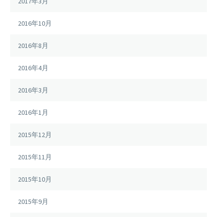
2017年3月
2016年10月
2016年8月
2016年4月
2016年3月
2016年1月
2015年12月
2015年11月
2015年10月
2015年9月