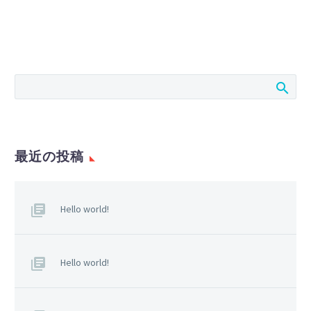
最近の投稿
Hello world!
Hello world!