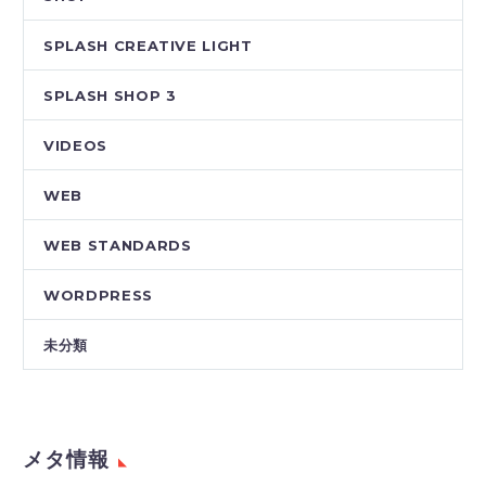
SPLASH CREATIVE LIGHT
SPLASH SHOP 3
VIDEOS
WEB
WEB STANDARDS
WORDPRESS
未分類
メタ情報