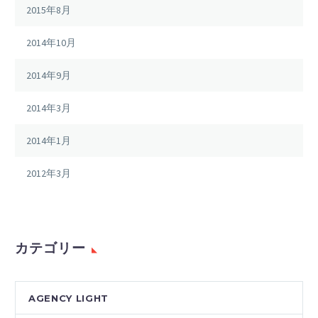
2015年8月
2014年10月
2014年9月
2014年3月
2014年1月
2012年3月
カテゴリー
AGENCY LIGHT