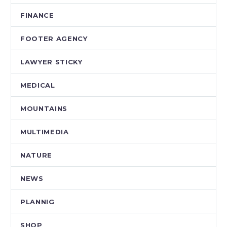
FINANCE
FOOTER AGENCY
LAWYER STICKY
MEDICAL
MOUNTAINS
MULTIMEDIA
NATURE
NEWS
PLANNIG
SHOP