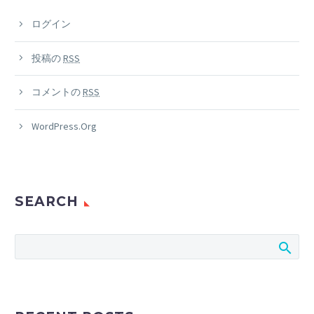
ログイン
投稿の
RSS
コメントの
RSS
WordPress.org
SEARCH