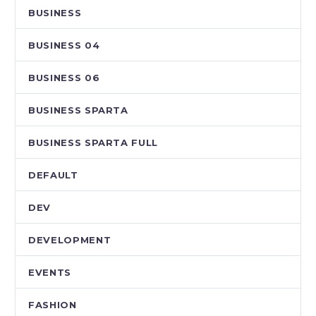
BUSINESS
BUSINESS 04
BUSINESS 06
BUSINESS SPARTA
BUSINESS SPARTA FULL
DEFAULT
DEV
DEVELOPMENT
EVENTS
FASHION