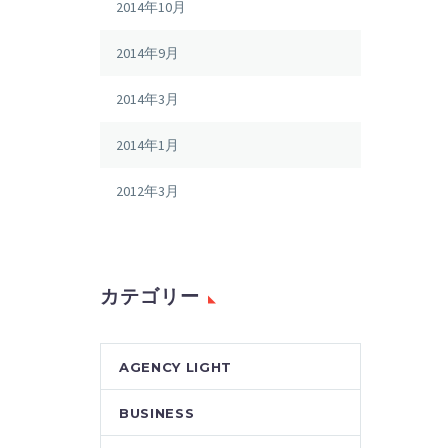
2014年10月
2014年9月
2014年3月
2014年1月
2012年3月
カテゴリー
AGENCY LIGHT
BUSINESS