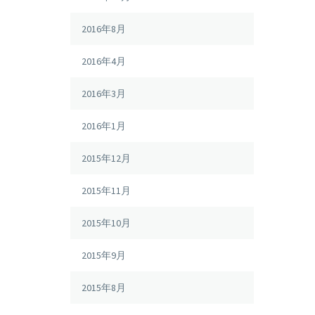
2016年8月
2016年4月
2016年3月
2016年1月
2015年12月
2015年11月
2015年10月
2015年9月
2015年8月