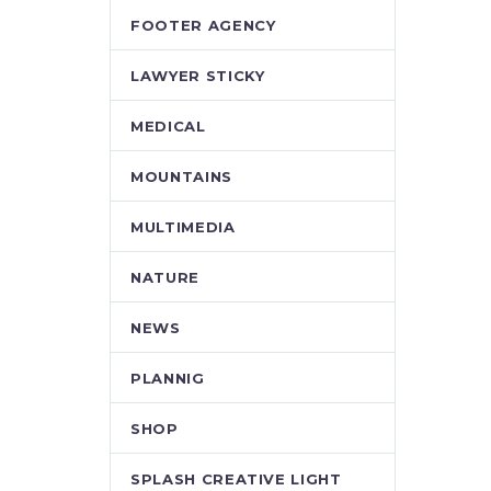
FOOTER AGENCY
LAWYER STICKY
MEDICAL
MOUNTAINS
MULTIMEDIA
NATURE
NEWS
PLANNIG
SHOP
SPLASH CREATIVE LIGHT