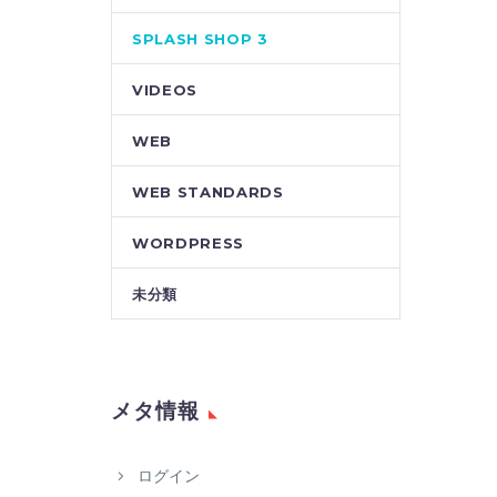
SPLASH SHOP 3
VIDEOS
WEB
WEB STANDARDS
WORDPRESS
未分類
メタ情報
ログイン