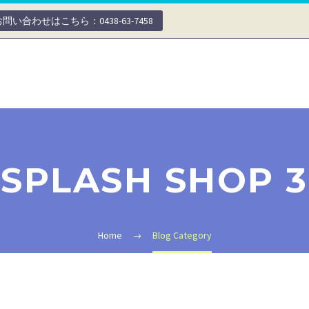
お問い合わせはこちら：0438-63-7458
SPLASH SHOP 3
Home
Blog Category