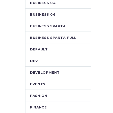
BUSINESS 04
BUSINESS 06
BUSINESS SPARTA
BUSINESS SPARTA FULL
DEFAULT
DEV
DEVELOPMENT
EVENTS
FASHION
FINANCE