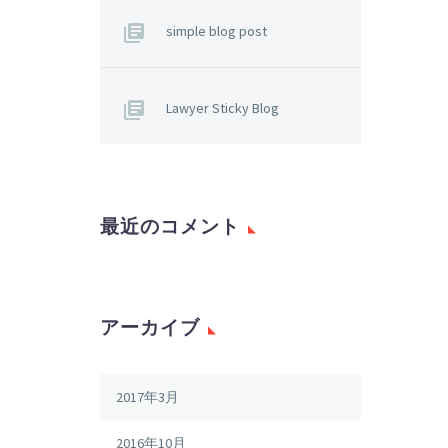
simple blog post
Lawyer Sticky Blog
最近のコメント
アーカイブ
2017年3月
2016年10月