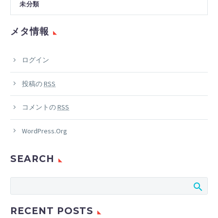
未分類
メタ情報
ログイン
投稿の
RSS
コメントの
RSS
WordPress.org
SEARCH
RECENT POSTS