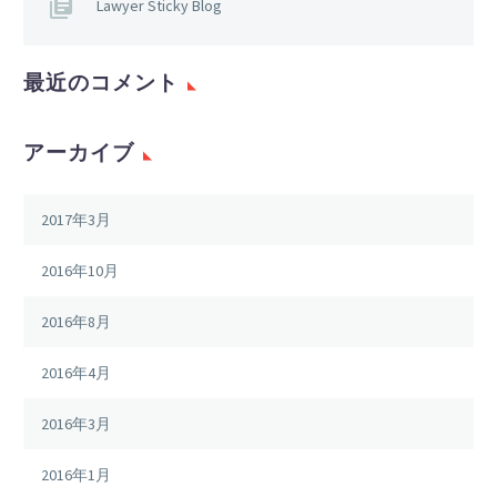
Lawyer Sticky Blog
最近のコメント
アーカイブ
2017年3月
2016年10月
2016年8月
2016年4月
2016年3月
2016年1月