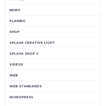
NEWS
PLANNIG
SHOP
SPLASH CREATIVE LIGHT
SPLASH SHOP 3
VIDEOS
WEB
WEB STANDARDS
WORDPRESS