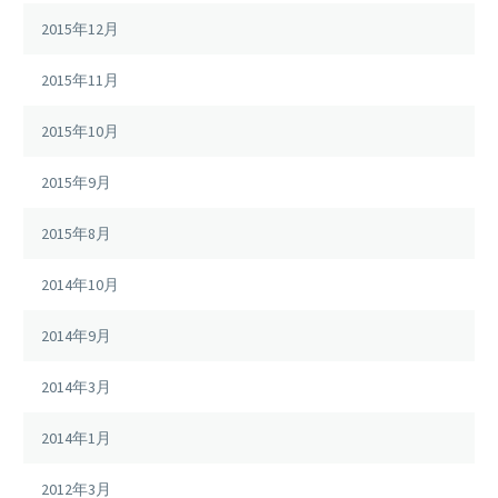
2015年12月
2015年11月
2015年10月
2015年9月
2015年8月
2014年10月
2014年9月
2014年3月
2014年1月
2012年3月