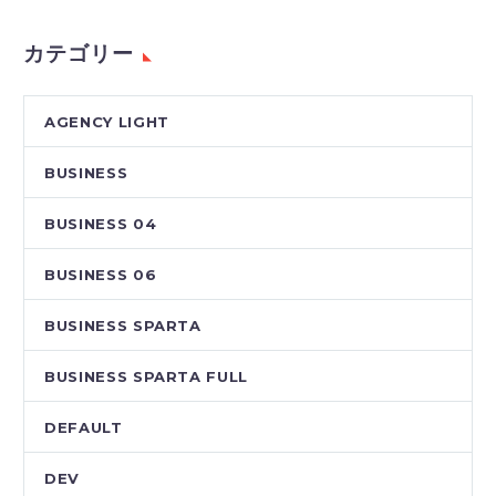
カテゴリー
AGENCY LIGHT
BUSINESS
BUSINESS 04
BUSINESS 06
BUSINESS SPARTA
BUSINESS SPARTA FULL
DEFAULT
DEV