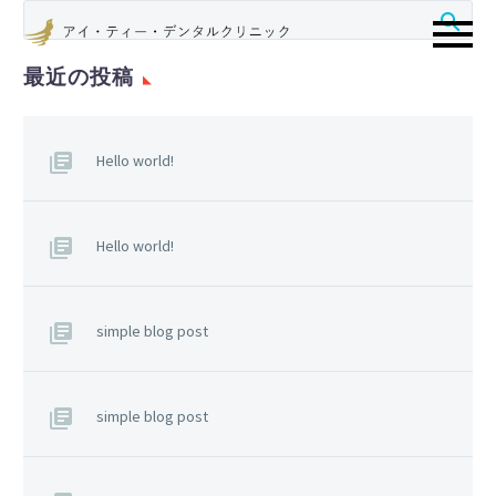
最近の投稿
Hello world!
Hello world!
simple blog post
simple blog post