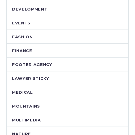
DEVELOPMENT
EVENTS
FASHION
FINANCE
FOOTER AGENCY
LAWYER STICKY
MEDICAL
MOUNTAINS
MULTIMEDIA
NATURE